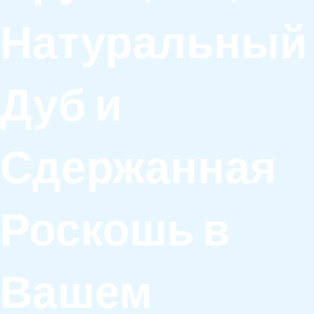
Натуральный
Дуб и
Сдержанная
Роскошь в
Вашем