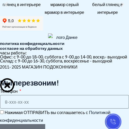
политика конфиденциальности
согласие на обработку данных
часы работы:
Офис: с 9-00 до 18-00, суббота с 9-00 до 14-00, воскр.- выходной
Склад: с 9-00 до 16-30, суббота, воскресенье - выходной
2011- 2025 МАГАЗИН ПОДОКОННИКИ
Мы перезвоним!
Телефон
Нажимая ОТПРАВИТЬ вы соглашаетесь с
Политикой
конфиденциальности