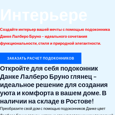
Интерьере
Создайте интерьер вашей мечты с помощью подоконника
Данке Лалберо Бруно – идеального сочетания
функциональности, стиля и природной элегантности.
ЗАКАЗАТЬ РАСЧЕТ ПОДОКОННИКОВ
Откройте для себя подоконник
Данке Лалберо Бруно глянец –
идеальное решение для создания
уюта и комфорта в вашем доме. В
наличии на складе в Ростове!
Преобразите свой дом с помощью подоконников Данке цвет