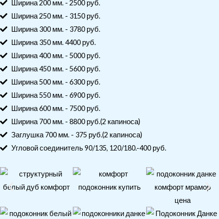
Ширина 200 мм. - 2500 руб.
Ширина 250 мм. - 3150 руб.
Ширина 300 мм. - 3780 руб.
Ширина 350 мм. 4400 руб.
Ширина 400 мм. - 5000 руб.
Ширина 450 мм. - 5600 руб.
Ширина 500 мм. - 6300 руб.
Ширина 550 мм. - 6900 руб.
Ширина 600 мм. - 7500 руб.
Ширина 700 мм. - 8800 руб.(2 капиноса)
Заглушка 700 мм. - 375 руб.(2 капиноса)
Угловой соединитель 90/135, 120/180.-400 руб.