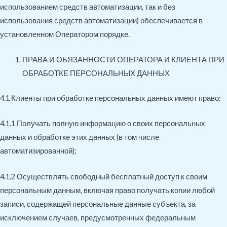
использованием средств автоматизации, так и без
использования средств автоматизации) обеспечивается в
установленном Оператором порядке.
ПРАВА И ОБЯЗАННОСТИ ОПЕРАТОРА И КЛИЕНТА ПРИ
ОБРАБОТКЕ ПЕРСОНАЛЬНЫХ ДАННЫХ
4.1 Клиенты при обработке персональных данных имеют право:
4.1.1 Получать полную информацию о своих персональных
данных и обработке этих данных (в том числе
автоматизированной);
4.1.2 Осуществлять свободный бесплатный доступ к своим
персональным данным, включая право получать копии любой
записи, содержащей персональные данные субъекта, за
исключением случаев, предусмотренных федеральным