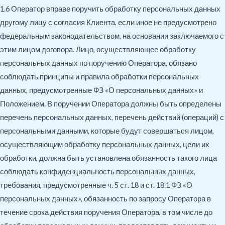
1.6 Оператор вправе поручить обработку персональных данных
другому лицу с согласия Клиента, если иное не предусмотрено
федеральным законодательством, на основании заключаемого с
этим лицом договора. Лицо, осуществляющее обработку
персональных данных по поручению Оператора, обязано
соблюдать принципы и правила обработки персональных
данных, предусмотренные ФЗ «О персональных данных» и
Положением. В поручении Оператора должны быть определены
перечень персональных данных, перечень действий (операций) с
персональными данными, которые будут совершаться лицом,
осуществляющим обработку персональных данных, цели их
обработки, должна быть установлена обязанность такого лица
соблюдать конфиденциальность персональных данных,
требования, предусмотренные ч. 5 ст. 18 и ст. 18.1 ФЗ «О
персональных данных», обязанность по запросу Оператора в
течение срока действия поручения Оператора, в том числе до