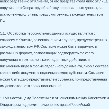
непосредственно от Клиента, от его представителя либо от лица,
поручившего Оператору обработку персональных данных, за
исключением случаев, предусмотренных законодательством
РФ.
1.15 Обработка персональных данных осуществляется с
согласия с Клиента, за исключением случаев, предусмотренных
законодательством РФ. Согласие может быть выражено в
различных формах, позволяющих подтвердить факт его
получения, в том числе в конклюдентных действиях, в
письменном виде в форме отдельного документа, либо в составе
какого-либо документа, подписываемого субъектом. Согласие
может быть дано представителем субъекта, при представлении
им доказательств своих полномочий.
1.16 К настоящему Положению и отношениям между Клиентами и
Оператором подлежит применению право Российской