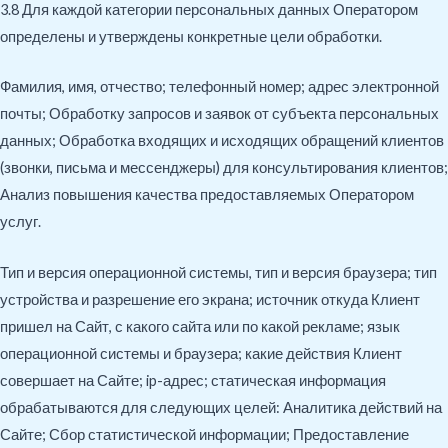
3.8 Для каждой категории персональных данных Оператором
определены и утверждены конкретные цели обработки.
Фамилия, имя, отчество; телефонный номер; адрес электронной
почты; Обработку запросов и заявок от субъекта персональных
данных; Обработка входящих и исходящих обращений клиентов
(звонки, письма и мессенджеры) для консультирования клиентов;
Анализ повышения качества предоставляемых Оператором
услуг.
Тип и версия операционной системы, тип и версия браузера; тип
устройства и разрешение его экрана; источник откуда Клиент
пришел на Сайт, с какого сайта или по какой рекламе; язык
операционной системы и браузера; какие действия Клиент
совершает на Сайте; ip-адрес; статическая информация
обрабатываются для следующих целей: Аналитика действий на
Сайте; Сбор статистической информации; Предоставление