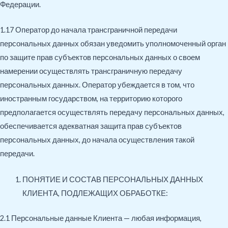
Федерации.
1.17 Оператор до начала трансграничной передачи
персональных данных обязан уведомить уполномоченный орган
по защите прав субъектов персональных данных о своем
намерении осуществлять трансграничную передачу
персональных данных. Оператор убеждается в том, что
иностранным государством, на территорию которого
предполагается осуществлять передачу персональных данных,
обеспечивается адекватная защита прав субъектов
персональных данных, до начала осуществления такой
передачи.
ПОНЯТИЕ И СОСТАВ ПЕРСОНАЛЬНЫХ ДАННЫХ
КЛИЕНТА, ПОДЛЕЖАЩИХ ОБРАБОТКЕ:
2.1 Персональные данные Клиента — любая информация,