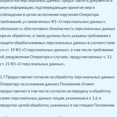
обработки персональных данных, предоставлять документы и
иную информацию, подтверждающие принятие мер и
соблюдение в целях исполнения поручения Оператора
требований, установленных ФЗ «О персональных данных»,
обязанность обеспечивать безопасность персональных данных
при их обработке, а также должны быть указаны требования к
защите обрабатываемых персональных данных в соответствии
со ст. 19 ФЗ «О персональных данных», в том числе требование
об уведомлении Оператора о случаях, предусмотренных ч. 3.1
ст. 21 ФЗ «О персональных данных».
1.7 Предоставляя согласие на обработку персональных данных
Оператору на основании данного Положения, Клиент
предоставляет в том числе согласие на передачу и обработку
своих персональных данных лицам, указанным в п. 1.6. в
пределах целей обработки, указанных в настоящем Положении.