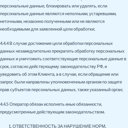
персональные данные, блокировать или удалять, если
персональные данные являются неполными, устаревшими,
неточными, незаконно полученными или не являются
необходимыми для заявленной цели обработки;
4.4.4 В случае достижения цели обработки персональных
данных незамедлительно прекратить обработку персональных
данных и уничтожить соответствующие персональные данные в
срок, согласно действующему законодательству РФ, и
уведомить об этом Клиента, а в случае, если обращение или
запрос были направлены уполномоченным органом по защите
прав субъектов персональных данных, также указанный орган;
4.4.5 Оператор обязан исполнять иные обязанности,
предусмотренные действующим законодательством.
ОТВЕТСТВЕННОСТЬ ЗА НАРУШЕНИЕ НОРМ,