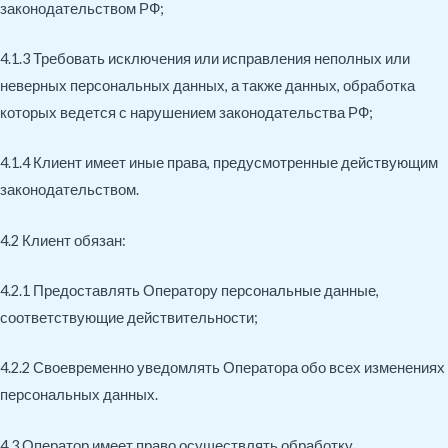
законодательством РФ;
4.1.3 Требовать исключения или исправления неполных или
неверных персональных данных, а также данных, обработка
которых ведется с нарушением законодательства РФ;
4.1.4 Клиент имеет иные права, предусмотренные действующим
законодательством.
4.2 Клиент обязан:
4.2.1 Предоставлять Оператору персональные данные,
соответствующие действительности;
4.2.2 Своевременно уведомлять Оператора обо всех изменениях
персональных данных.
4.3 Оператор имеет право осуществлять обработку