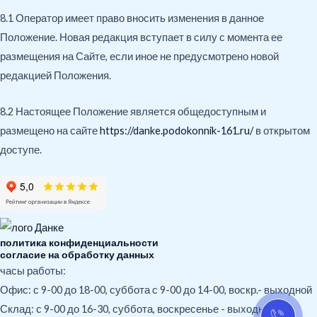
8.1 Оператор имеет право вносить изменения в данное
Положение. Новая редакция вступает в силу с момента ее
размещения на Сайте, если иное не предусмотрено новой
редакцией Положения.
8.2 Настоящее Положение является общедоступным и
размещено на сайте
https://danke.podokonnik-161.ru/
в открытом
доступе.
политика конфиденциальности
согласие на обработку данных
часы работы:
Офис: с 9-00 до 18-00, суббота с 9-00 до 14-00, воскр.- выходной
Склад: с 9-00 до 16-30, суббота, воскресенье - выходной