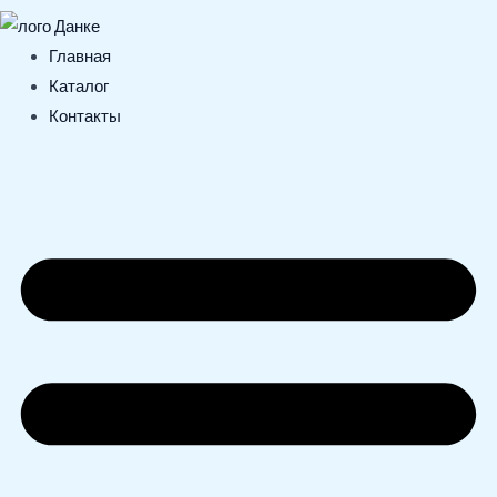
Главная
Каталог
Контакты