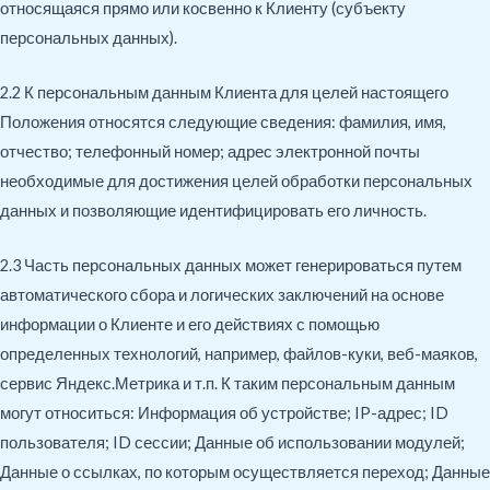
относящаяся прямо или косвенно к Клиенту (субъекту
персональных данных).
2.2 К персональным данным Клиента для целей настоящего
Положения относятся следующие сведения: фамилия, имя,
отчество; телефонный номер; адрес электронной почты
необходимые для достижения целей обработки персональных
данных и позволяющие идентифицировать его личность.
2.3 Часть персональных данных может генерироваться путем
автоматического сбора и логических заключений на основе
информации о Клиенте и его действиях с помощью
определенных технологий, например, файлов-куки, веб-маяков,
сервис Яндекс.Метрика и т.п. К таким персональным данным
могут относиться: Информация об устройстве; IP-адрес; ID
пользователя; ID сессии; Данные об использовании модулей;
Данные о ссылках, по которым осуществляется переход; Данные