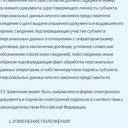
7.4 Заявление на отзыв согласия должно содержать номер
основного документа, удостоверяющего личность субъекта
персональных данных или его законного представителя,
сведения о дате выдачи указанного документа и выдавшем его
органе, сведения, подтверждающие участие субъекта
персональных данных в отношениях с оператором (номер
договора, дата заключения договора, условное словесное
обозначение и (или) иные сведения), либо сведения, иным
образом подтверждающие факт обработки персональных
данных оператором, и собственноручную подпись субъекта
персональных данных или его законного представителя.
7.5 Заявление может быть направлено в форме электронного
документа и подписан электронной подписью в соответствии с
законодательством Российской Федерации.
ИЗМЕНЕНИЕ ПОЛОЖЕНИЯ