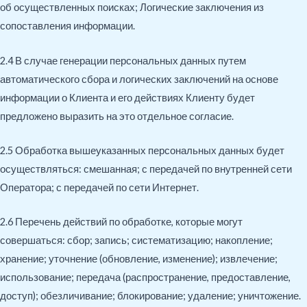
об осуществленных поисках; Логические заключения из
сопоставления информации.
2.4 В случае генерации персональных данных путем
автоматического сбора и логических заключений на основе
информации о Клиента и его действиях Клиенту будет
предложено выразить на это отдельное согласие.
2.5 Обработка вышеуказанных персональных данных будет
осуществляться: смешанная; с передачей по внутренней сети
Оператора; с передачей по сети Интернет.
2.6 Перечень действий по обработке, которые могут
совершаться: сбор; запись; систематизацию; накопление;
хранение; уточнение (обновление, изменение); извлечение;
использование; передача (распространение, предоставление,
доступ); обезличивание; блокирование; удаление; уничтожение.