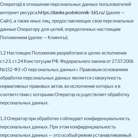
Оператор) в отношении персональных данных пользователей
интернет ресурса
https://danke.podokonnik-161.ru/
(далее —
Сайт), а также иных лиц, предоставляющих свои персональные
данные Оператору для целей, определенных настоящим
Положением (далее — Клиенты).
1.2 Настоящее Положение разработано в целях исполнения
ст.23, ст.24 Конституции РФ, Федерального закона от 27.07.2006
№152-ФЗ «О персональных данных». Правовым основанием
обработки персональных данных является совокупность
нормативных правовых актов, во исполнение которых и в
соответствии с которыми Оператор осуществляет обработку
персональных данных.
1.3 Оператор при обработке соблюдает конфиденциальность
персональных данных. При этом конфиденциальность
персональных данных — это особый режим устанавливаемый