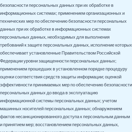
безопасности персональных данных при их обработке в
информационных системах; применением организационных и
технических мер по обеспечению безопасности персональных
данных при их обработке в информационных системах
персональных данных, необходимых для выполнения
требований к защите персональных данных, исполнение которых
обеспечивает установленные Правительством Российской
Федерации уровни защищенности персональных данных;
применением прошедших в установленном порядке процедуру
оценки соответствия средств защиты информации; оценкой
эффективности принимаемых мер по обеспечению безопасности
персональных данных до ввода в эксплуатацию
информационной системы персональных данных; учетом
машинных носителей персональных данных; обнаружением
фактов несанкционированного доступа к персональным данным
и принятием мер; восстановлением персональных данных,