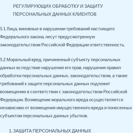
РЕГУЛИРУЮЩИХ ОБРАБОТКУ И ЗАЩИТУ
ПЕРСОНАЛЬНЫХ ДАННЫХ КЛИЕНТОВ
5.1 Лица, виновные в нарушении требований настоящего
Федерального закона, несут предусмотренную
законодательством Российской Федерации ответственность.
5.2 Моральный вред, причиненный субъекту персональных
данных вследствие нарушения его прав, нарушения правил
обработки персональных данных, законодательством, а также
требований к защите персональных данных подлежит
возмещению в соответствии с законодательством Российской
Федерации. Возмещение морального вреда осуществляется
независимо от возмещения имущественного вреда и понесенных
субъектом персональных данных убытков.
ЗАЩИТА ПЕРСОНАЛЬНЫХ ДАННЫХ