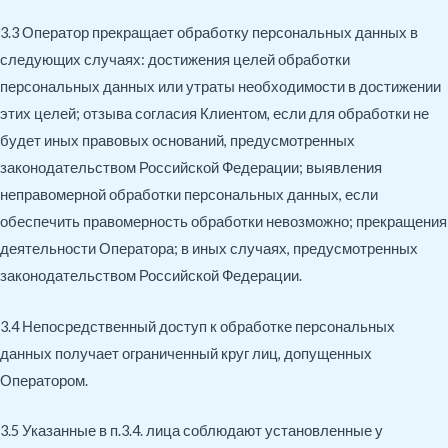
3.3 Оператор прекращает обработку персональных данных в
следующих случаях: достижения целей обработки
персональных данных или утраты необходимости в достижении
этих целей; отзыва согласия Клиентом, если для обработки не
будет иных правовых оснований, предусмотренных
законодательством Российской Федерации; выявления
неправомерной обработки персональных данных, если
обеспечить правомерность обработки невозможно; прекращения
деятельности Оператора; в иных случаях, предусмотренных
законодательством Российской Федерации.
3.4 Непосредственный доступ к обработке персональных
данных получает ограниченный круг лиц, допущенных
Оператором.
3.5 Указанные в п.3.4. лица соблюдают установленные у