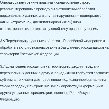
Оператора внутренние правила и специальные строго
регламентированные процедуры в отношении обработки
персональных данных, а в случае нарушения — подвергаются
административной, дисциплинарной и (или) иной
ответственности, соответствующей типу правонарушения.
3.6 Персональные данные хранятся в Российской Федерации и
обрабатываются с использованием баз данных, находящихся на
территории Российской Федерации.
3.7 Если Клиент находится на территории, где для передачи
персональных данных в другую юрисдикцию требуется согласие
субъекта, то Клиент дает свое явное и однозначное согласие на
такую передачу или хранение, и/или обработку информации в
других указанных юрисдикциях, включая Российскую
Федерацию.