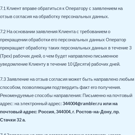
7.1 Клиент вправе обратиться к Оператору с заявлением на
отзыв согласия на обработку персональных данных.
7.2 На основании заявления Клиента с требованием о
прекращении обработки его персональных данных Оператор
прекращает обработку таких персональных данных в течение 3
(Трех) рабочих дней, о чем будет направлено письменное
уведомление Клиенту в течение 10 (Десяти) рабочих дней.
7.3 Заявление на отзыв согласия может быть направлено любым
способом, позволяющим подтвердить факт его получения.
Рекомендуемые способы направления: Письменно на почтовый
адрес: на электронный адрес
: 344004@
rambler
.
ru
или на
почтовый адрес: Россия, 344004, г. Ростов-на-Дону, пр.
Стачки 32 а.