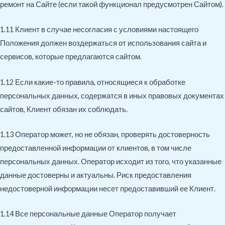
ремонт на Сайте (если такой функционал предусмотрен Сайтом).
1.11 Клиент в случае несогласия с условиями настоящего
Положения должен воздержаться от использования сайта и
сервисов, которые предлагаются сайтом.
1.12 Если какие-то правила, относящиеся к обработке
персональных данных, содержатся в иных правовых документах
сайтов, Клиент обязан их соблюдать.
1.13 Оператор может, но не обязан, проверять достоверность
предоставленной информации от клиентов, в том числе
персональных данных. Оператор исходит из того, что указанные
данные достоверны и актуальны. Риск предоставления
недостоверной информации несет предоставивший ее Клиент.
1.14 Все персональные данные Оператор получает