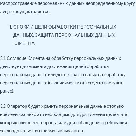
Распространение персональных данных неопределенному кругу
лиц не осуществляется.
СРОКИ И ЦЕЛИ ОБРАБОТКИ ПЕРСОНАЛЬНЫХ
ДАННЫХ. ЗАЩИТА ПЕРСОНАЛЬНЫХ ДАННЫХ
КЛИЕНТА
3.1 Согласие Клиента на обработку персональных данных
действует до момента достижения целей обработки
персональных данных или до отзыва согласия на обработку
персональных данных (в зависимости от того, что наступит
ранее).
3.2 Оператор будет хранить персональные данные столько
времени, сколько это необходимо для достижения целей, для
которых они были собраны, или для соблюдения требований
законодательства и нормативных актов.