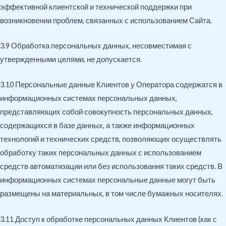
эффективной клиентской и технической поддержки при
возникновении проблем, связанных с использованием Сайта.
3.9 Обработка персональных данных, несовместимая с
утвержденными целями, не допускается.
3.10 Персональные данные Клиентов у Оператора содержатся в
информационных системах персональных данных,
представляющих собой совокупность персональных данных,
содержащихся в базе данных, а также информационных
технологий и технических средств, позволяющих осуществлять
обработку таких персональных данных с использованием
средств автоматизации или без использования таких средств. В
информационных системах персональные данные могут быть
размещены на материальных, в том числе бумажных носителях.
3.11 Доступ к обработке персональных данных Клиентов (как с