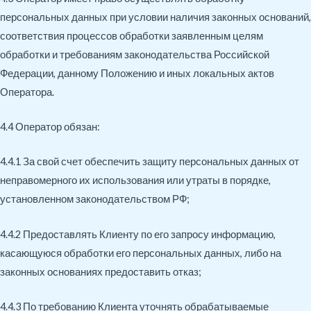
персональных данных при условии наличия законных оснований,
соответствия процессов обработки заявленным целям
обработки и требованиям законодательства Российской
Федерации, данному Положению и иных локальных актов
Оператора.
4.4 Оператор обязан:
4.4.1 За свой счет обеспечить защиту персональных данных от
неправомерного их использования или утраты в порядке,
установленном законодательством РФ;
4.4.2 Предоставлять Клиенту по его запросу информацию,
касающуюся обработки его персональных данных, либо на
законных основаниях предоставить отказ;
4.4.3 По требованию Клиента уточнять обрабатываемые