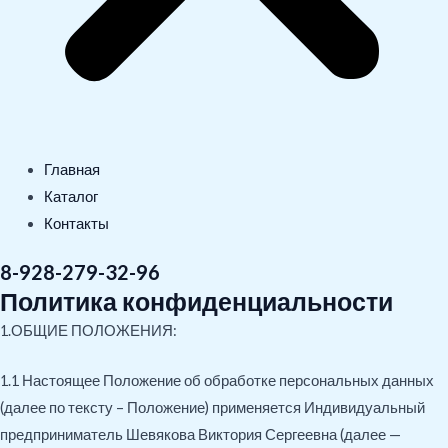
Главная
Каталог
Контакты
8-928-279-32-96
Политика конфиденциальности
1.ОБЩИЕ ПОЛОЖЕНИЯ:
1.1 Настоящее Положение об обработке персональных данных
(далее по тексту – Положение) применяется Индивидуальный
предприниматель Шевякова Виктория Сергеевна (далее —