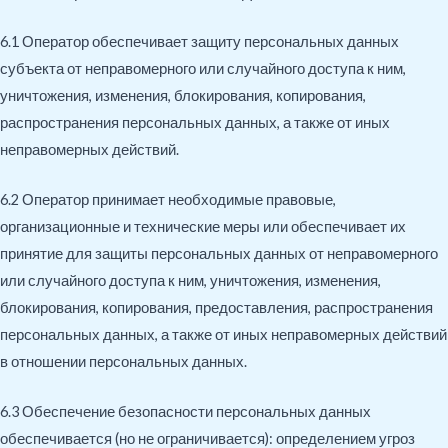
6.1 Оператор обеспечивает защиту персональных данных
субъекта от неправомерного или случайного доступа к ним,
уничтожения, изменения, блокирования, копирования,
распространения персональных данных, а также от иных
неправомерных действий.
6.2 Оператор принимает необходимые правовые,
организационные и технические меры или обеспечивает их
принятие для защиты персональных данных от неправомерного
или случайного доступа к ним, уничтожения, изменения,
блокирования, копирования, предоставления, распространения
персональных данных, а также от иных неправомерных действий
в отношении персональных данных.
6.3 Обеспечение безопасности персональных данных
обеспечивается (но не ограничивается): определением угроз