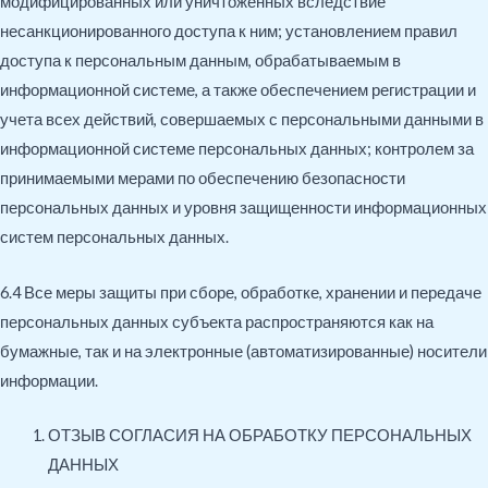
модифицированных или уничтоженных вследствие
несанкционированного доступа к ним; установлением правил
доступа к персональным данным, обрабатываемым в
информационной системе, а также обеспечением регистрации и
учета всех действий, совершаемых с персональными данными в
информационной системе персональных данных; контролем за
принимаемыми мерами по обеспечению безопасности
персональных данных и уровня защищенности информационных
систем персональных данных.
6.4 Все меры защиты при сборе, обработке, хранении и передаче
персональных данных субъекта распространяются как на
бумажные, так и на электронные (автоматизированные) носители
информации.
ОТЗЫВ СОГЛАСИЯ НА ОБРАБОТКУ ПЕРСОНАЛЬНЫХ
ДАННЫХ