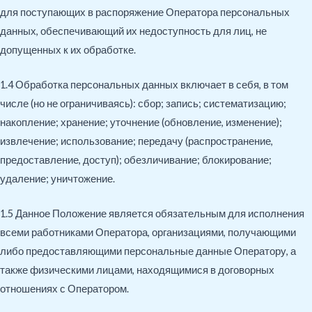
для поступающих в распоряжение Оператора персональных
данных, обеспечивающий их недоступность для лиц, не
допущенных к их обработке.
1.4 Обработка персональных данных включает в себя, в том
числе (но не ограничиваясь): сбор; запись; систематизацию;
накопление; хранение; уточнение (обновление, изменение);
извлечение; использование; передачу (распространение,
предоставление, доступ); обезличивание; блокирование;
удаление; уничтожение.
1.5 Данное Положение является обязательным для исполнения
всеми работниками Оператора, организациями, получающими
либо предоставляющими персональные данные Оператору, а
также физическими лицами, находящимися в договорных
отношениях с Оператором.