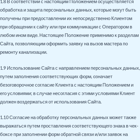
1.8 В соответствии с настоящим Положением осуществляется
обработка и защита персональных данных, которые могут быть
получены при предоставлении их непосредственно Клиентом
при обращении к сайту или при коммуникации с Оператором в
любом ином виде. Настоящее Положение применимо к разделам
Сайта, позволяющим оформить заявку на вызов мастера по
ремонту канализации.
1.9 Использование Сайта с направлением персональных данных,
путем заполнения соответствующих форм, означает
безоговорочное согласие Клиента с настоящим Положением и
его условиями; в случае несогласия с этими условиями Клиент
должен воздержаться от использования Сайта.
1.10 Согласие на обработку персональных данных может также
выражаться путем проставления соответствующего знака в чек-
боксе при заполнении форм обратной связи и/или заявок на